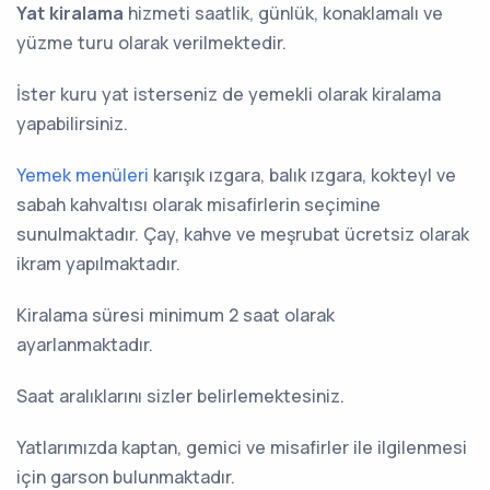
Yat kiralama
hizmeti saatlik, günlük, konaklamalı ve
yüzme turu olarak verilmektedir.
İster kuru yat isterseniz de yemekli olarak kiralama
yapabilirsiniz.
Yemek menüleri
karışık ızgara, balık ızgara, kokteyl ve
sabah kahvaltısı olarak misafirlerin seçimine
sunulmaktadır. Çay, kahve ve meşrubat ücretsiz olarak
ikram yapılmaktadır.
Kiralama süresi minimum 2 saat olarak
ayarlanmaktadır.
Saat aralıklarını sizler belirlemektesiniz.
Yatlarımızda kaptan, gemici ve misafirler ile ilgilenmesi
için garson bulunmaktadır.