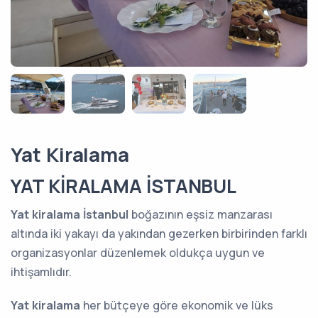
Yat Kiralama
YAT KİRALAMA İSTANBUL
Yat kiralama İstanbul
boğazının eşsiz manzarası
altında iki yakayı da yakından gezerken birbirinden farklı
organizasyonlar düzenlemek oldukça uygun ve
ihtişamlıdır.
Yat kiralama
her bütçeye göre ekonomik ve lüks