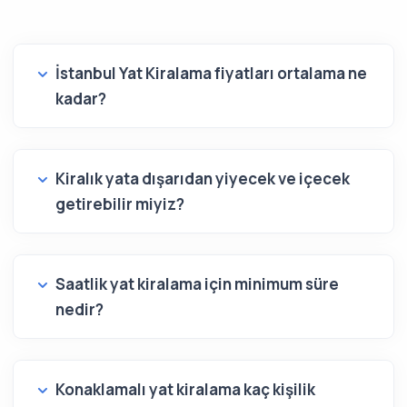
İstanbul Yat Kiralama fiyatları ortalama ne
kadar?
Kiralık yata dışarıdan yiyecek ve içecek
getirebilir miyiz?
Saatlik yat kiralama için minimum süre
nedir?
Konaklamalı yat kiralama kaç kişilik