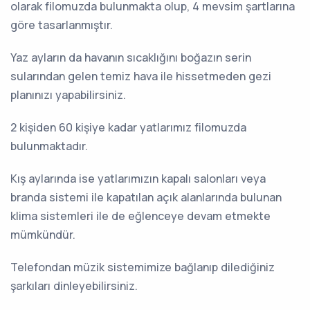
olarak filomuzda bulunmakta olup, 4 mevsim şartlarına
göre tasarlanmıştır.
Yaz ayların da havanın sıcaklığını boğazın serin
sularından gelen temiz hava ile hissetmeden gezi
planınızı yapabilirsiniz.
2 kişiden 60 kişiye kadar yatlarımız filomuzda
bulunmaktadır.
Kış aylarında ise yatlarımızın kapalı salonları veya
branda sistemi ile kapatılan açık alanlarında bulunan
klima sistemleri ile de eğlenceye devam etmekte
mümkündür.
Telefondan müzik sistemimize bağlanıp dilediğiniz
şarkıları dinleyebilirsiniz.