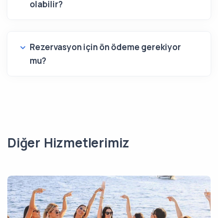
olabilir?
Rezervasyon için ön ödeme gerekiyor
mu?
Diğer Hizmetlerimiz