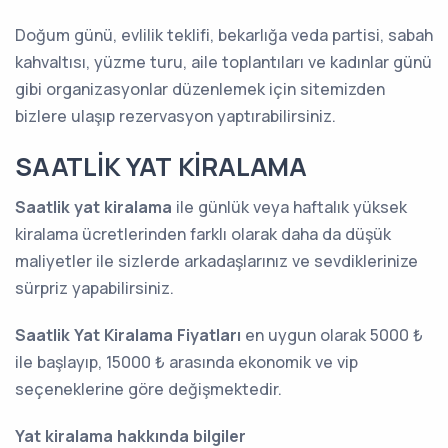
Doğum günü, evlilik teklifi, bekarlığa veda partisi, sabah
kahvaltısı, yüzme turu, aile toplantıları ve kadınlar günü
gibi organizasyonlar düzenlemek için sitemizden
bizlere ulaşıp rezervasyon yaptırabilirsiniz.
SAATLİK YAT KİRALAMA
Saatlik yat kiralama
ile günlük veya haftalık yüksek
kiralama ücretlerinden farklı olarak daha da düşük
maliyetler ile sizlerde arkadaşlarınız ve sevdiklerinize
sürpriz yapabilirsiniz.
Saatlik Yat Kiralama Fiyatları
en uygun olarak 5000 ₺
ile başlayıp, 15000 ₺ arasında ekonomik ve vip
seçeneklerine göre değişmektedir.
Yat kiralama hakkında bilgiler