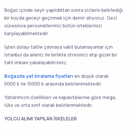
Boğaz içinde seyir yapıldıktan sonra sizlerin belirlediği
bir koyda geceyi geçirmek için demir atıyoruz. Gezi
süresince personellerimiz bütün isteklerinizi
karşılayabilmektedir.
İşten dolayı tatile çıkmaya vakit bulamayanlar için
İstanbul da aileniz ile birlikte stresinizi atıp güzel bir
tatil imkanı yakalayabilirsiniz.
Boğazda yat kiralama
fiyatları
en düşük olarak
5000 ₺ ile 15000 ₺ arasında belirlenmektedir.
Yatlarımızın özellikleri ve kapasitelerine göre mega,
lüks ve orta sınıf olarak belirlenmektedir.
YOLCU ALIMI YAPILAN İSKELELER