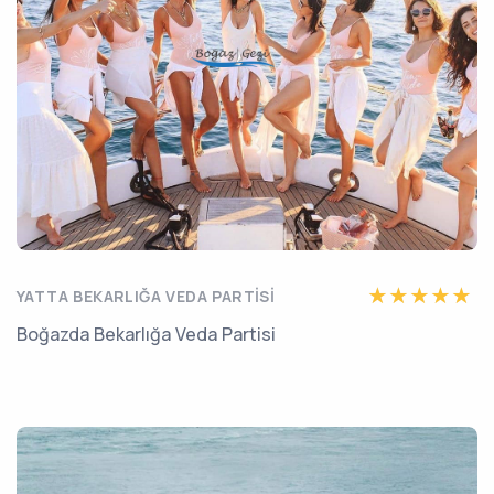
YATTA BEKARLIĞA VEDA PARTISI
Boğazda Bekarlığa Veda Partisi