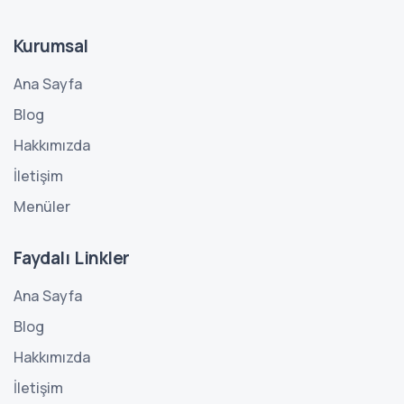
Kurumsal
Ana Sayfa
Blog
Hakkımızda
İletişim
Menüler
Faydalı Linkler
Ana Sayfa
Blog
Hakkımızda
İletişim