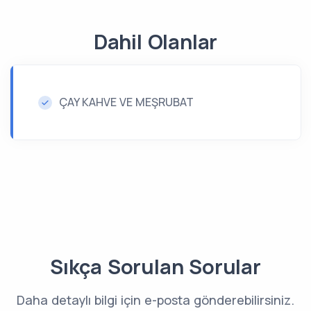
Dahil Olanlar
ÇAY KAHVE VE MEŞRUBAT
Sıkça Sorulan Sorular
Daha detaylı bilgi için e-posta gönderebilirsiniz.