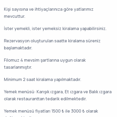
Kişi sayısına ve ihtiyaçlarınıza göre yatlarımız
mevcuttur.
İster yemekli, ister yemeksiz kiralama yapabilirsiniz.
Rezervasyon oluşturulan saatte kiralama süreniz
başlamaktadır.
Filomuz 4 mevsim şartlarına uygun olarak
tasarlanmıştır.
Minimum 2 saat kiralama yapılmaktadır.
Yemek menüsü: Karışık ızgara, Et ızgara ve Balık ızgara
olarak restauranttan tedarik edilmektedir.
Yemek menüsü fiyatları 1500 ₺ ile 3000 ₺ olarak