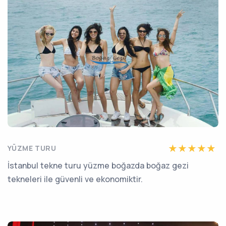
YÜZME TURU
İstanbul tekne turu yüzme boğazda boğaz gezi
tekneleri ile güvenli ve ekonomiktir.