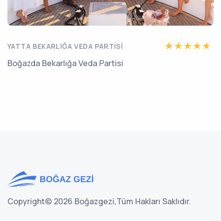
YATTA BEKARLIĞA VEDA PARTISI
Boğazda Bekarlığa Veda Partisi
Copyright©
2026 Boğazgezi,
Tüm Hakları Saklıdır.