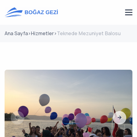
Ana Sayfa
>
Hizmetler
>
Teknede Mezuniyet Balosu