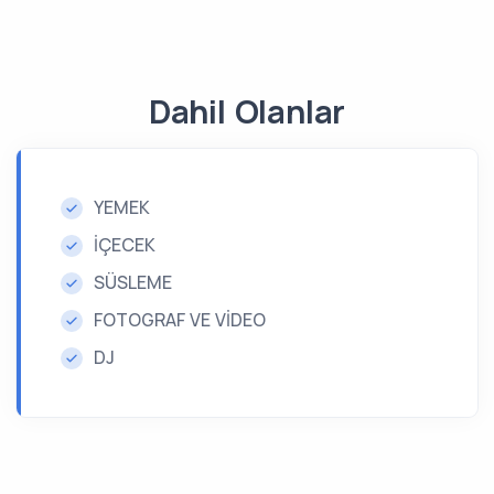
Dahil Olanlar
YEMEK
İÇECEK
SÜSLEME
FOTOGRAF VE VİDEO
DJ