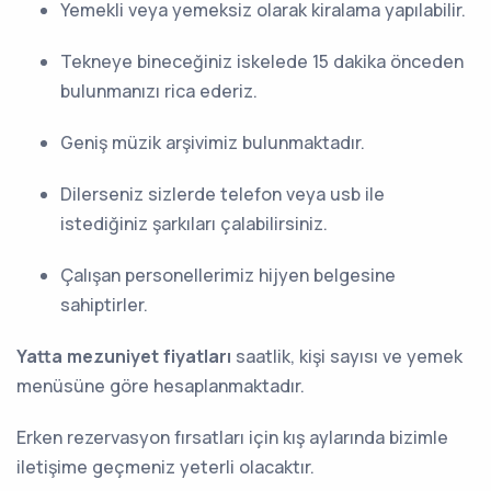
Yemekli veya yemeksiz olarak kiralama yapılabilir.
Tekneye bineceğiniz iskelede 15 dakika önceden
bulunmanızı rica ederiz.
Geniş müzik arşivimiz bulunmaktadır.
Dilerseniz sizlerde telefon veya usb ile
istediğiniz şarkıları çalabilirsiniz.
Çalışan personellerimiz hijyen belgesine
sahiptirler.
Yatta mezuniyet fiyatları
saatlik, kişi sayısı ve yemek
menüsüne göre hesaplanmaktadır.
Erken rezervasyon fırsatları için kış aylarında bizimle
iletişime geçmeniz yeterli olacaktır.