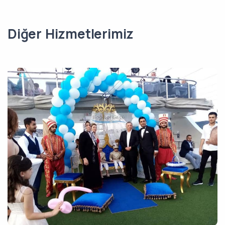
Diğer Hizmetlerimiz