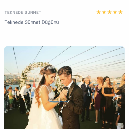
TEKNEDE SÜNNET
Teknede Sünnet Düğünü