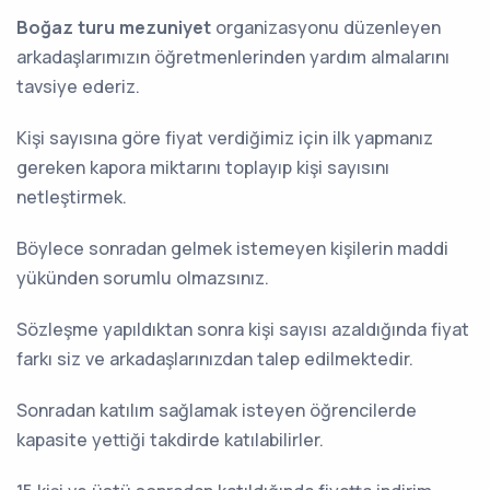
Boğaz turu mezuniyet
organizasyonu düzenleyen
arkadaşlarımızın öğretmenlerinden yardım almalarını
tavsiye ederiz.
Kişi sayısına göre fiyat verdiğimiz için ilk yapmanız
gereken kapora miktarını toplayıp kişi sayısını
netleştirmek.
Böylece sonradan gelmek istemeyen kişilerin maddi
yükünden sorumlu olmazsınız.
Sözleşme yapıldıktan sonra kişi sayısı azaldığında fiyat
farkı siz ve arkadaşlarınızdan talep edilmektedir.
Sonradan katılım sağlamak isteyen öğrencilerde
kapasite yettiği takdirde katılabilirler.