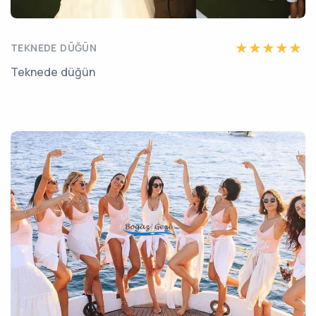
TEKNEDE DÜĞÜN
Teknede düğün