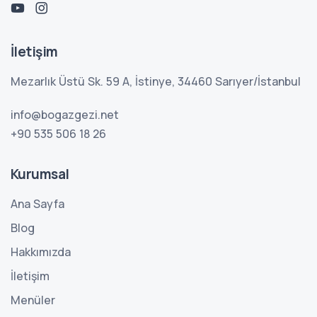
İletişim
Mezarlık Üstü Sk. 59 A, İstinye, 34460 Sarıyer/İstanbul
info@bogazgezi.net
+90 535 506 18 26
Kurumsal
Ana Sayfa
Blog
Hakkımızda
İletişim
Menüler