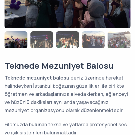
Teknede Mezuniyet Balosu
Teknede mezuniyet balosu
deniz üzerinde hareket
halindeyken İstanbul boğazının güzellikleri ile birlikte
öğretmen ve arkadaşlarınıza elveda derken, eğlenceyi
ve hüzünlü dakikaları aynı anda yaşayacağınız
mezuniyet organizasyonu olarak düzenlenmektedir.
Filomuzda bulunan tekne ve yatlarda profesyonel ses
ve ışık sistemleri bulunmaktadır.